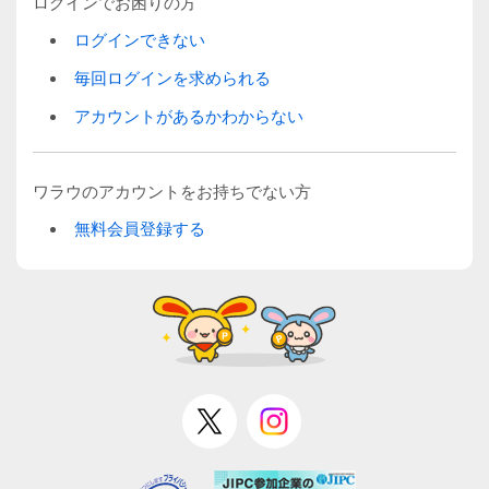
ログインでお困りの方
ログインできない
毎回ログインを求められる
アカウントがあるかわからない
ワラウのアカウントをお持ちでない方
無料会員登録する