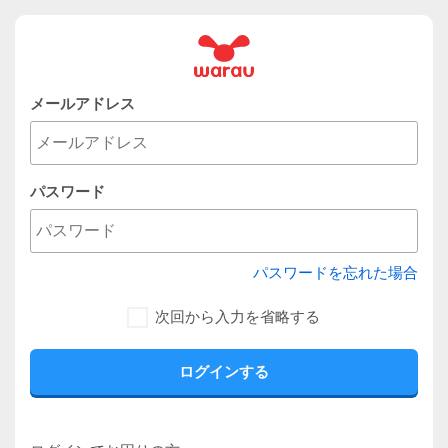
メールアドレス
パスワード
パスワードを忘れた場合
次回から入力を省略する