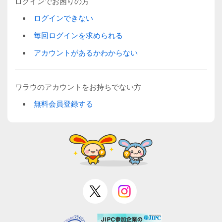
ログインでお困りの方
ログインできない
毎回ログインを求められる
アカウントがあるかわからない
ワラウのアカウントをお持ちでない方
無料会員登録する