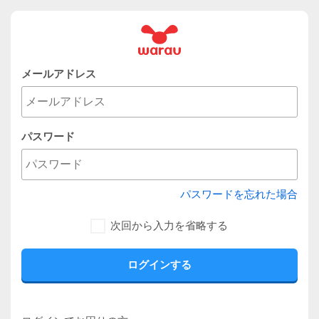
メールアドレス
パスワード
パスワードを忘れた場合
次回から入力を省略する