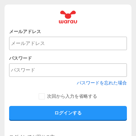
メールアドレス
パスワード
パスワードを忘れた場合
次回から入力を省略する