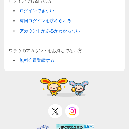
ログインでお困りの方
ログインできない
毎回ログインを求められる
アカウントがあるかわからない
ワラウのアカウントをお持ちでない方
無料会員登録する