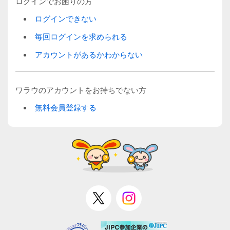
ログインでお困りの方
ログインできない
毎回ログインを求められる
アカウントがあるかわからない
ワラウのアカウントをお持ちでない方
無料会員登録する