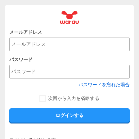
メールアドレス
パスワード
パスワードを忘れた場合
次回から入力を省略する