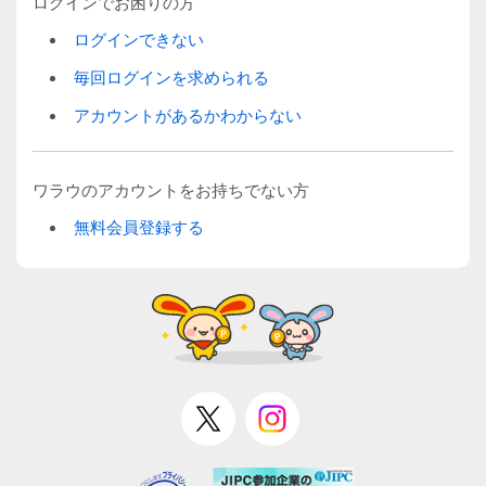
ログインでお困りの方
ログインできない
毎回ログインを求められる
アカウントがあるかわからない
ワラウのアカウントをお持ちでない方
無料会員登録する