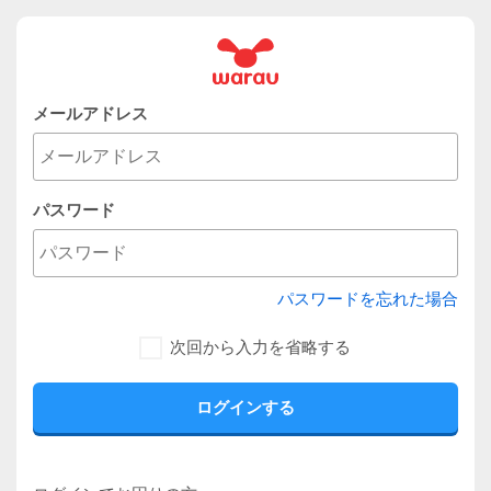
メールアドレス
パスワード
パスワードを忘れた場合
次回から入力を省略する