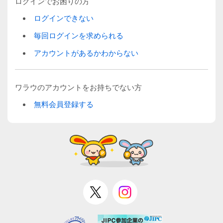
ログインでお困りの方
ログインできない
毎回ログインを求められる
アカウントがあるかわからない
ワラウのアカウントをお持ちでない方
無料会員登録する