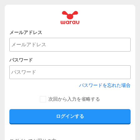
メールアドレス
パスワード
パスワードを忘れた場合
次回から入力を省略する