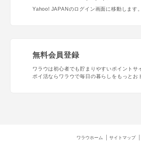
Yahoo! JAPANのログイン画面に移動します
無料会員登録
ワラウは初心者でも貯まりやすいポイントサ
ポイ活ならワラウで毎日の暮らしをもっとお
ワラウホーム
サイトマップ