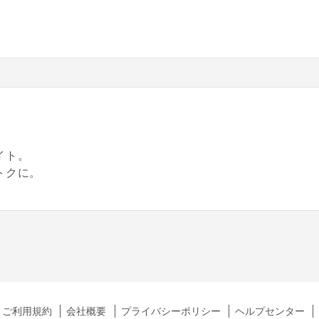
。
イト。
トクに。
ご利用規約
会社概要
プライバシーポリシー
ヘルプセンター