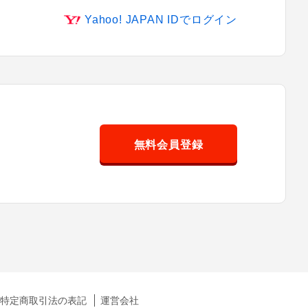
Yahoo! JAPAN IDでログイン
無料会員登録
特定商取引法の表記
運営会社