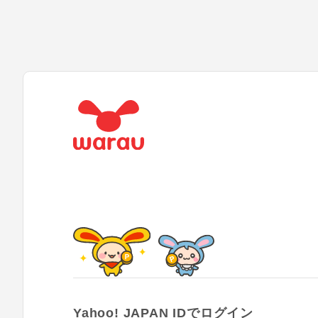
Yahoo! JAPAN IDでログイン