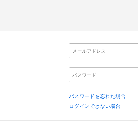
パスワードを忘れた場合
ログインできない場合