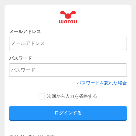
メールアドレス
パスワード
パスワードを忘れた場合
次回から入力を省略する