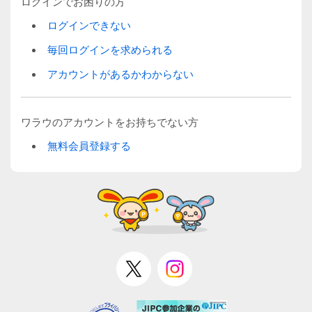
ログインでお困りの方
ログインできない
毎回ログインを求められる
アカウントがあるかわからない
ワラウのアカウントをお持ちでない方
無料会員登録する