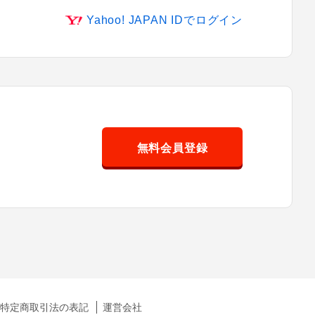
Yahoo! JAPAN IDでログイン
無料会員登録
特定商取引法の表記
運営会社