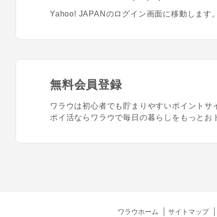
Yahoo! JAPANのログイン画面に移動します
無料会員登録
ワラウは初心者でも貯まりやすいポイントサ
ポイ活ならワラウで毎日の暮らしをもっとお
ワラウホーム
サイトマップ