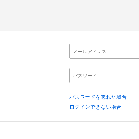
パスワードを忘れた場合
ログインできない場合