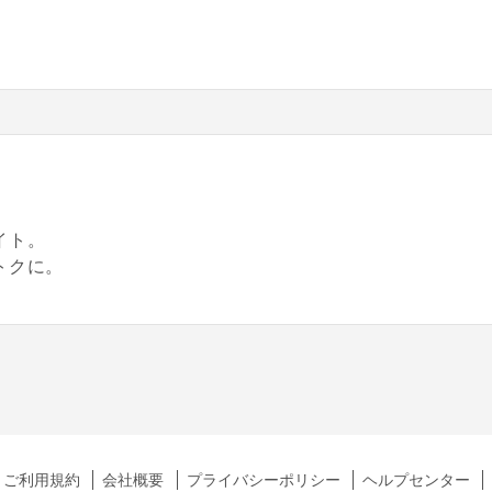
。
イト。
トクに。
ご利用規約
会社概要
プライバシーポリシー
ヘルプセンター