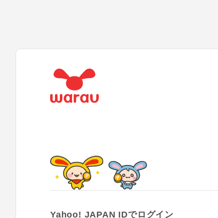
Yahoo! JAPAN IDでログイン