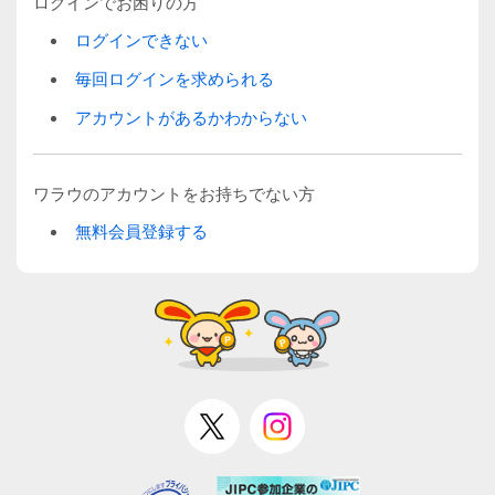
ログインでお困りの方
ログインできない
毎回ログインを求められる
アカウントがあるかわからない
ワラウのアカウントをお持ちでない方
無料会員登録する