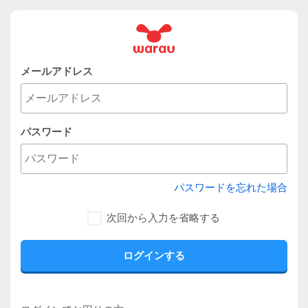
メールアドレス
パスワード
パスワードを忘れた場合
次回から入力を省略する