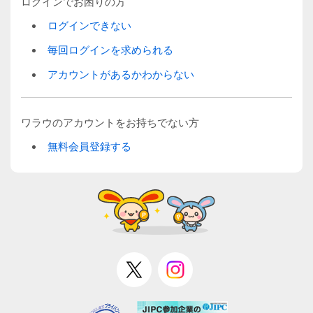
ログインでお困りの方
ログインできない
毎回ログインを求められる
アカウントがあるかわからない
ワラウのアカウントをお持ちでない方
無料会員登録する