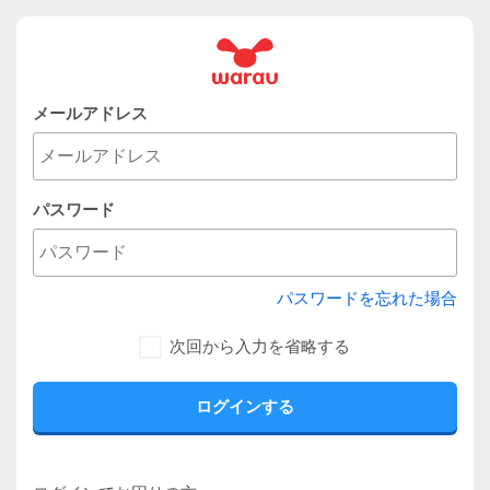
メールアドレス
パスワード
パスワードを忘れた場合
次回から入力を省略する