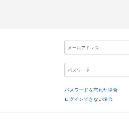
パスワードを忘れた場合
ログインできない場合