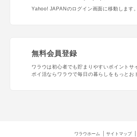
Yahoo! JAPANのログイン画面に移動します
無料会員登録
ワラウは初心者でも貯まりやすいポイントサ
ポイ活ならワラウで毎日の暮らしをもっとお
ワラウホーム
サイトマップ