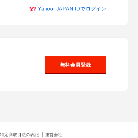
Yahoo! JAPAN IDでログイン
無料会員登録
特定商取引法の表記
運営会社