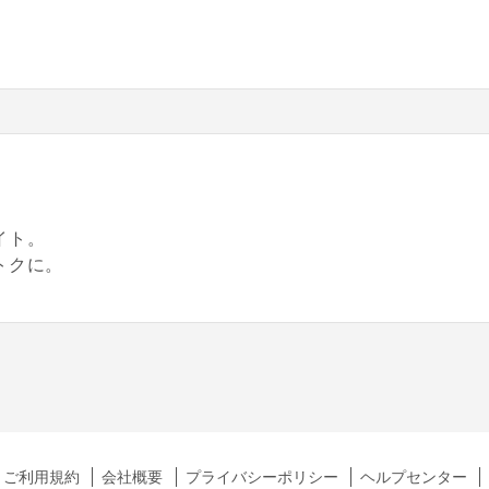
。
イト。
トクに。
ご利用規約
会社概要
プライバシーポリシー
ヘルプセンター