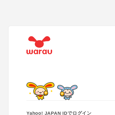
Yahoo! JAPAN IDでログイン