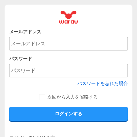
メールアドレス
パスワード
パスワードを忘れた場合
次回から入力を省略する