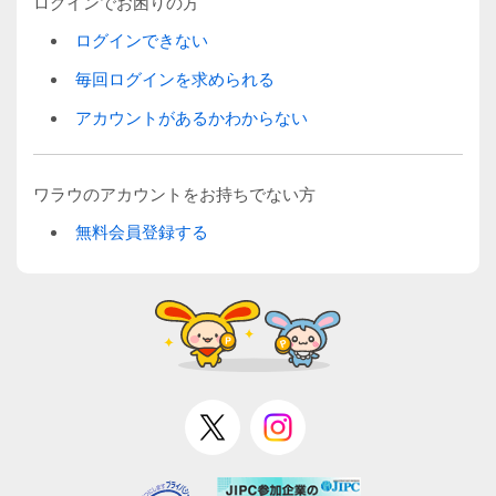
ログインでお困りの方
ログインできない
毎回ログインを求められる
アカウントがあるかわからない
ワラウのアカウントをお持ちでない方
無料会員登録する