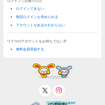
ログインでお困りの方
ログインできない
毎回ログインを求められる
アカウントがあるかわからない
ワラウのアカウントをお持ちでない方
無料会員登録する