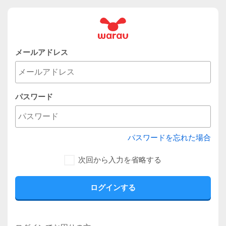
メールアドレス
パスワード
パスワードを忘れた場合
次回から入力を省略する