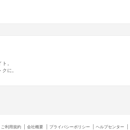
。
イト。
トクに。
ご利用規約
会社概要
プライバシーポリシー
ヘルプセンター