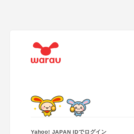
Yahoo! JAPAN IDでログイン