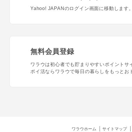
Yahoo! JAPANのログイン画面に移動します
無料会員登録
ワラウは初心者でも貯まりやすいポイントサ
ポイ活ならワラウで毎日の暮らしをもっとお
ワラウホーム
サイトマップ