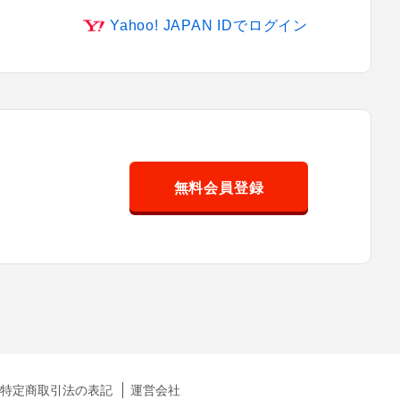
Yahoo! JAPAN IDでログイン
無料会員登録
特定商取引法の表記
運営会社