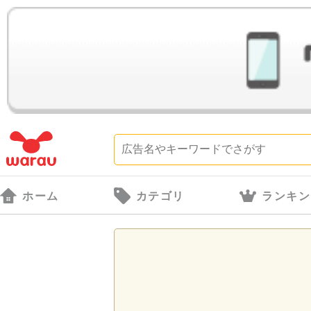
ホーム
カテゴリ
ランキン