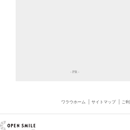
ワラウホーム
サイトマップ
ご利