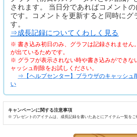
されます。 当日分であればコメントの
です。コメントを更新すると同時にグ
す。
⇒成長記録についてくわしく見る
※ 書き込み初日のみ、グラフは記録されません
が出ているためです。
※ グラフが表示されない時や書き込みができな
ャッシュ削除をお試しください。
⇒【ヘルプセンター】ブラウザのキャッシュ
い
キャンペーンに関する注意事項
※ プレゼントのアイテムは、成長記録を書いたあとにアイテム一覧をご