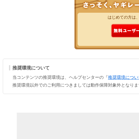
はじめての方は
推奨環境について
当コンテンツの推奨環境は、ヘルプセンターの『
推奨環境につい
推奨環境以外でのご利用につきましては動作保障対象外となりま