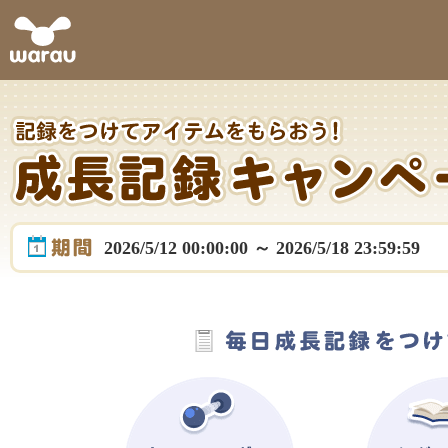
2026/5/12 00:00:00 ～ 2026/5/18 23:59:59