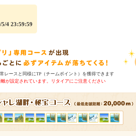
/5/4 23:59:59
常レースと同様にTP（チームポイント）を獲得できます
距離が設定されています。リタイアにご注意ください