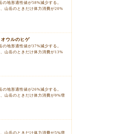
岳の地形適性値が58%減少する。
し、山岳のときだけ体力消費が20%
・オウルのヒゲ
岳の地形適性値が37%減少する。
し、山岳のときだけ体力消費が13%
岳の地形適性値が26%減少する。
し、山岳のときだけ体力消費が9%増
し、山岳のときだけ体力消費が5%増