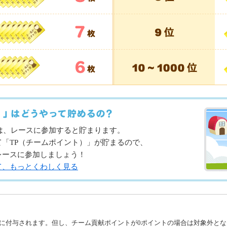
は、レースに参加すると貯まります。
「TP（チームポイント）」が貯まるので、
レースに参加しましょう！
て、もっとくわしく見る
員に付与されます。但し、チーム貢献ポイントが0ポイントの場合は対象外とな