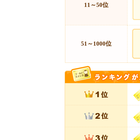
11～50位
51～1000位