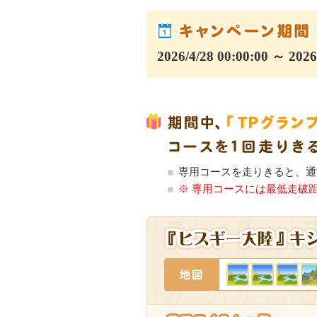
2026/4/28 00:00:00 ～ 2026
専用コースを走りきると、通
※ 専用コースには最低走破