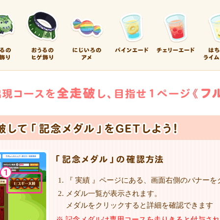
『 実績 』ページにある、画面右側のバナーを
メダル一覧が表示されます。
メダルをクリックすると詳細を確認できます
※ 記念メダルは専用コースを走りきると付与さ