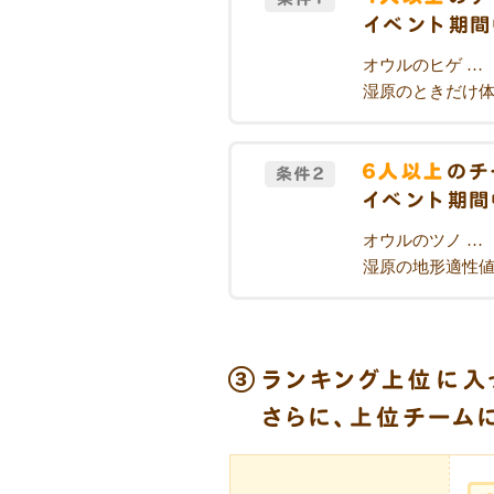
オウルのヒゲ …
湿原のときだけ体
オウルのツノ …
湿原の地形適性値