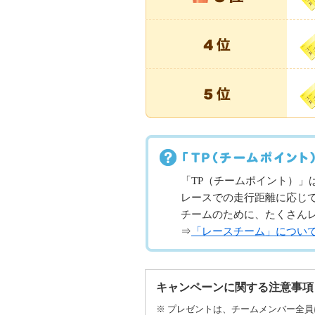
「TP（チームポイント）」
レースでの走行距離に応じて
チームのために、たくさん
⇒
「レースチーム」につい
キャンペーンに関する注意事項
※ プレゼントは、チームメンバー全