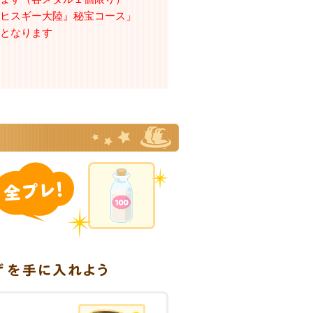
『ヒスギー大陸』秘宝コース」
となります