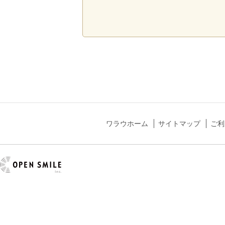
ワラウホーム
サイトマップ
ご利